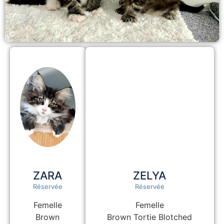
ZARA
ZELYA
Réservée
Réservée
Femelle
Femelle
Brown
Brown Tortie Blotched