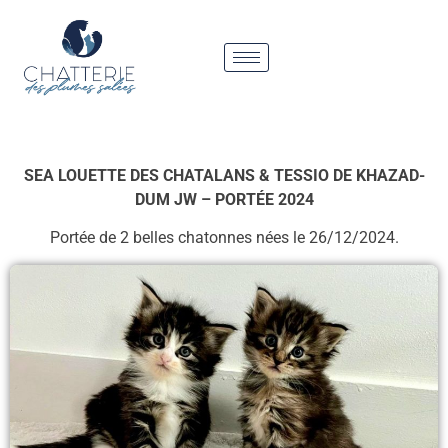
SEA LOUETTE DES CHATALANS & TESSIO DE KHAZAD-
DUM JW – PORTÉE 2024
Portée de 2 belles chatonnes nées le 26/12/2024.